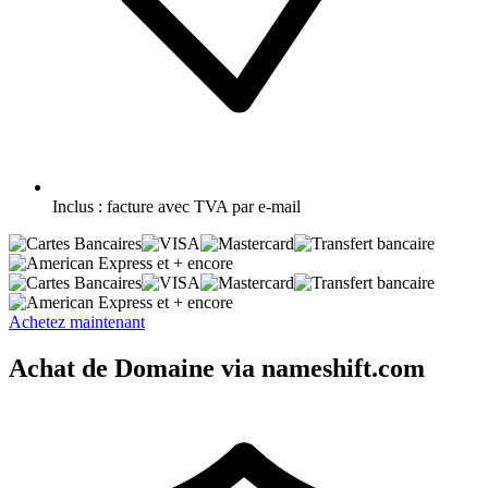
Inclus :
facture avec TVA par e-mail
et + encore
et + encore
Achetez maintenant
Achat de Domaine via nameshift.com