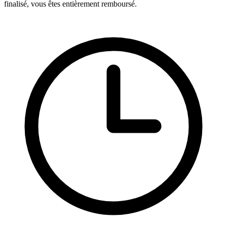
finalisé, vous êtes entièrement remboursé.