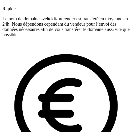
Rapide
Le nom de domaine sveltekit-prerender est transféré en moyenne en
24h. Nous dépendons cependant du vendeur pour l’envoi des
données nécessaires afin de vous transférer le domaine aussi vite que
possible.