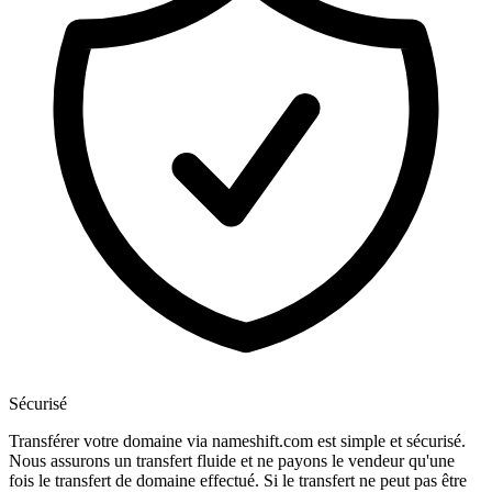
Sécurisé
Transférer votre domaine via nameshift.com est simple et sécurisé.
Nous assurons un transfert fluide et ne payons le vendeur qu'une
fois le transfert de domaine effectué. Si le transfert ne peut pas être