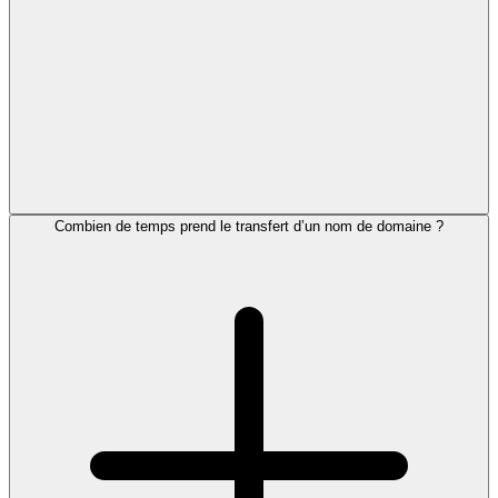
Combien de temps prend le transfert d’un nom de domaine ?