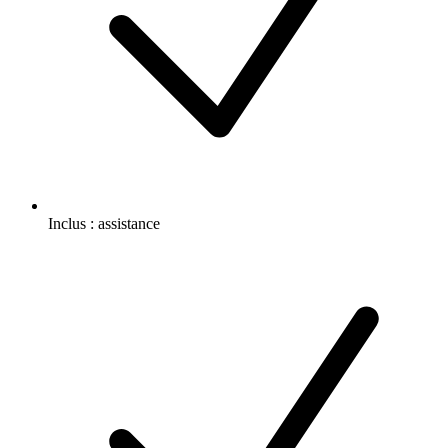
Inclus :
assistance