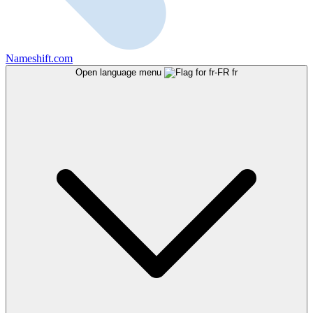
Nameshift.com
Open language menu
fr