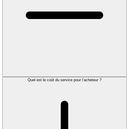
Quel est le coût du service pour l’acheteur ?