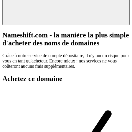
Nameshift.com - la manière la plus simple
d'acheter des noms de domaines
Grâce à notre service de compte dépositaire, il n'y aucun risque pour
vous en tant qu'acheteur. Encore mieux : nos services ne vous
coûteront aucuns frais supplémentaires.
Achetez ce domaine