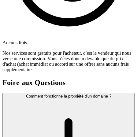
Aucuns frais
Nos services sont gratuits pour l'acheteur, c’est le vendeur qui nous
verse une commission. Vous n’êtes donc redevable que du prix
d'achat (achat immédiat ou accord sur une offre) sans aucuns frais
supplémentaires.
Foire aux Questions
Comment fonctionne la propriété d'un domaine ?