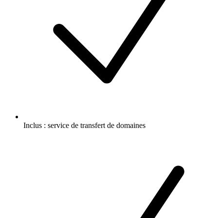
Inclus :
service de transfert de domaines