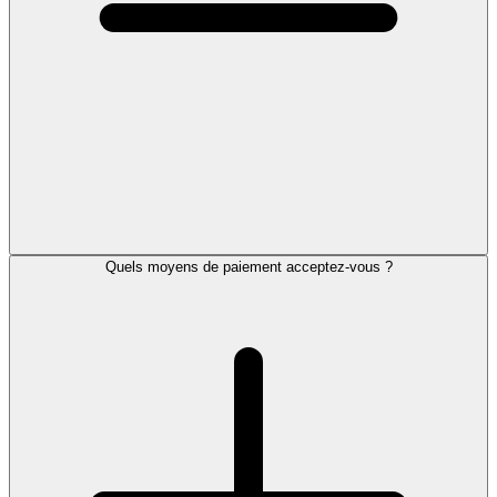
Quels moyens de paiement acceptez-vous ?